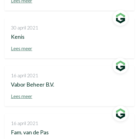
Lees meer
30 april 2021
Kenis
Lees meer
16 april 2021
Vabor Beheer B.V.
Lees meer
16 april 2021
Fam. van de Pas