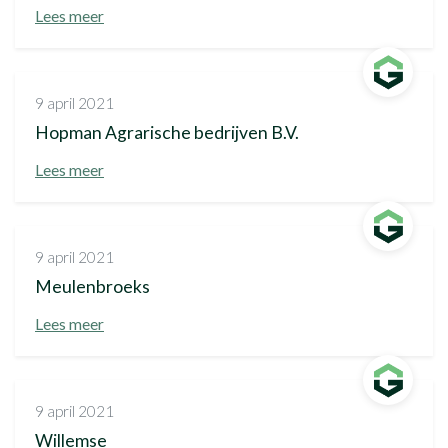
Lees meer
9 april 2021
Hopman Agrarische bedrijven B.V.
Lees meer
9 april 2021
Meulenbroeks
Lees meer
9 april 2021
Willemse