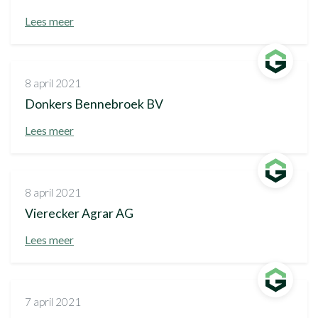
Lees meer
8 april 2021
Donkers Bennebroek BV
Lees meer
8 april 2021
Vierecker Agrar AG
Lees meer
7 april 2021