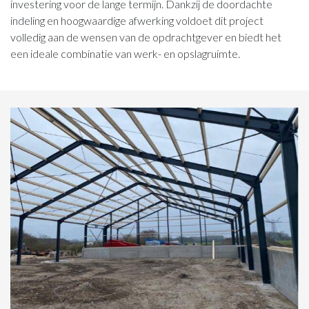
investering voor de lange termijn. Dankzij de doordachte
indeling en hoogwaardige afwerking voldoet dit project
volledig aan de wensen van de opdrachtgever en biedt het
een ideale combinatie van werk- en opslagruimte.