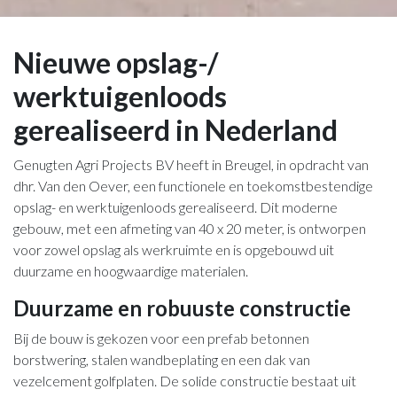
Nieuwe opslag-/
werktuigenloods
gerealiseerd in Nederland
Genugten Agri Projects BV heeft in Breugel, in opdracht van
dhr. Van den Oever, een functionele en toekomstbestendige
opslag- en werktuigenloods gerealiseerd. Dit moderne
gebouw, met een afmeting van 40 x 20 meter, is ontworpen
voor zowel opslag als werkruimte en is opgebouwd uit
duurzame en hoogwaardige materialen.
Duurzame en robuuste constructie
Bij de bouw is gekozen voor een prefab betonnen
borstwering, stalen wandbeplating en een dak van
vezelcement golfplaten. De solide constructie bestaat uit